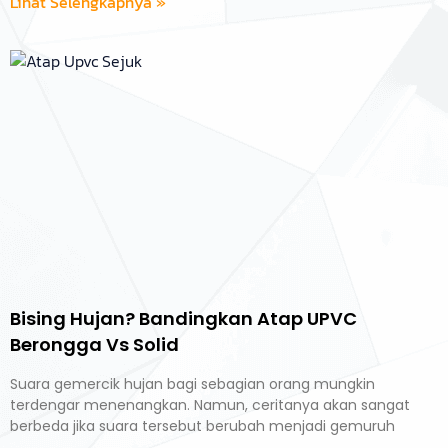
Lihat Selengkapnya »
Bising Hujan? Bandingkan Atap UPVC
Berongga Vs Solid
Suara gemercik hujan bagi sebagian orang mungkin
terdengar menenangkan. Namun, ceritanya akan sangat
berbeda jika suara tersebut berubah menjadi gemuruh