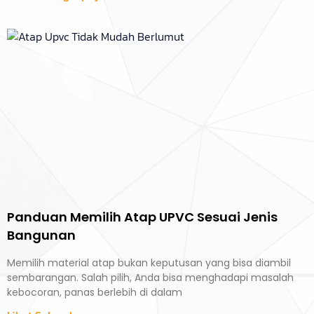
Panduan Memilih Atap UPVC Sesuai Jenis
Bangunan
Memilih material atap bukan keputusan yang bisa diambil
sembarangan. Salah pilih, Anda bisa menghadapi masalah
kebocoran, panas berlebih di dalam