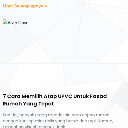
Lihat Selengkapnya »
7 Cara Memilih Atap UPVC Untuk Fasad
Rumah Yang Tepat
Saat ini, banyak orang mendesain area depan rumah
dengan konsep minimalis yang bersih dan rapi. Namun,
keindahan visual tersebut tidak