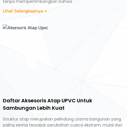
tanpa mempertimbangkan bahwa
Lihat Selengkapnya »
Daftar Aksesoris Atap UPVC Untuk
Sambungan Lebih Kuat
Struktur atap merupakan pelindung utama bangunan yang
paling sering terpapar perubahan cuaca ekstrem, mulai dari