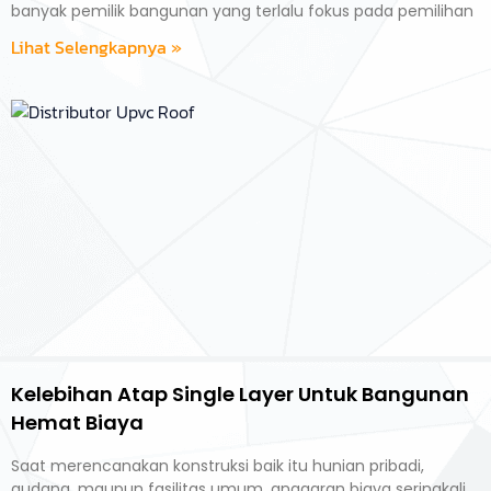
banyak pemilik bangunan yang terlalu fokus pada pemilihan
Lihat Selengkapnya »
Kelebihan Atap Single Layer Untuk Bangunan
Hemat Biaya
Saat merencanakan konstruksi baik itu hunian pribadi,
gudang, maupun fasilitas umum, anggaran biaya seringkali