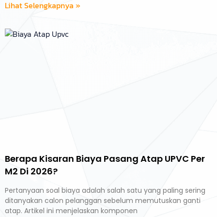
Lihat Selengkapnya »
Berapa Kisaran Biaya Pasang Atap UPVC Per
M2 Di 2026?
Pertanyaan soal biaya adalah salah satu yang paling sering
ditanyakan calon pelanggan sebelum memutuskan ganti
atap. Artikel ini menjelaskan komponen