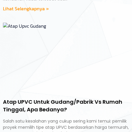
Lihat Selengkapnya »
Atap UPVC Untuk Gudang/Pabrik Vs Rumah
Tinggal, Apa Bedanya?
Salah satu kesalahan yang cukup sering kami temui: pemilik
proyek memilih tipe atap UPVC berdasarkan harga termurah,