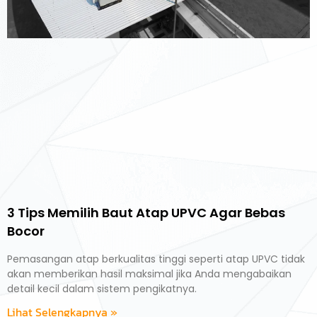
3 Tips Memilih Baut Atap UPVC Agar Bebas
Bocor
Pemasangan atap berkualitas tinggi seperti atap UPVC tidak
akan memberikan hasil maksimal jika Anda mengabaikan
detail kecil dalam sistem pengikatnya.
Lihat Selengkapnya »