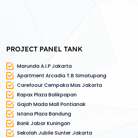
PROJECT PANEL TANK
Marunda A.I.P Jakarta
Apartment Arcadia T.B Simatupang
Carefoour Cempaka Mas Jakarta
Rapax Plaza Balikpapan
Gajah Mada Mall Pontianak
Istana Plaza Bandung
Bank Jabar Kuningan
Sekolah Jubile Sunter Jakarta