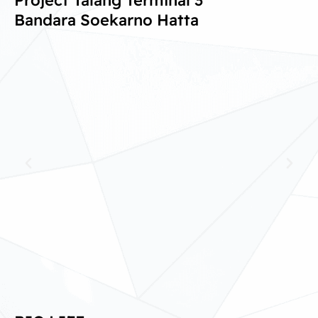
Bandara Soekarno Hatta