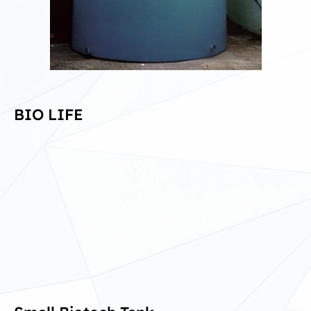
BIO LIFE