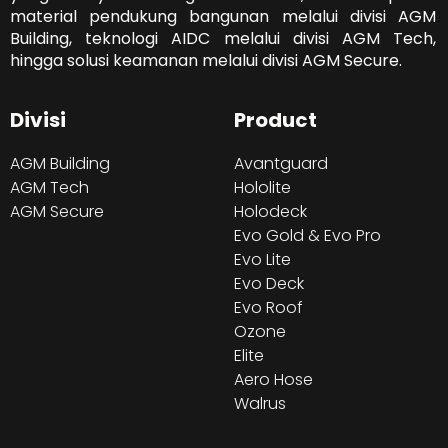
material pendukung bangunan melalui divisi AGM
Building, teknologi AIDC melalui divisi AGM Tech,
hingga solusi keamanan melalui divisi AGM Secure.
Divisi
Product
AGM Building
Avantguard
AGM Tech
Hololite
AGM Secure
Holodeck
Evo Gold & Evo Pro
Evo Lite
Evo Deck
Evo Roof
Ozone
Elite
Aero Hose
Walrus