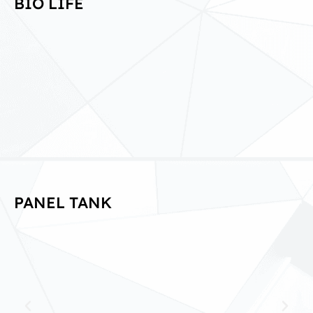
BIO LIFE
PANEL TANK