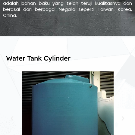
adalah bahan baku yang telah teruji kualitasnya dan
berasal dari berbagai Negara seperti Taiwan, Korea,
China.
Water Tank Cylinder