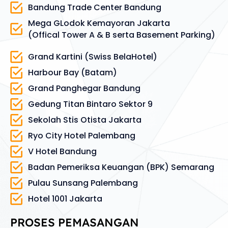
Bandung Trade Center Bandung
Mega GLodok Kemayoran Jakarta
(Offical Tower A & B serta Basement Parking)
Grand Kartini (Swiss BelaHotel)
Harbour Bay (Batam)
Grand Panghegar Bandung
Gedung Titan Bintaro Sektor 9
Sekolah Stis Otista Jakarta
Ryo City Hotel Palembang
V Hotel Bandung
Badan Pemeriksa Keuangan (BPK) Semarang
Pulau Sunsang Palembang
Hotel 1001 Jakarta
PROSES PEMASANGAN