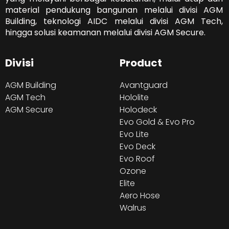
material pendukung bangunan melalui divisi AGM
Building, teknologi AIDC melalui divisi AGM Tech,
hingga solusi keamanan melalui divisi AGM Secure.
Divisi
Product
AGM Building
Avantguard
AGM Tech
Hololite
AGM Secure
Holodeck
Evo Gold & Evo Pro
Evo Lite
Evo Deck
Evo Roof
Ozone
Elite
Aero Hose
Walrus