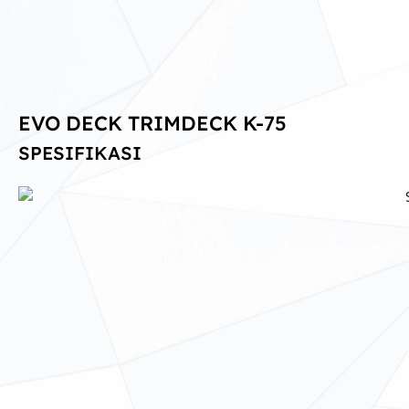
EVO DECK TRIMDECK K-75
SPESIFIKASI