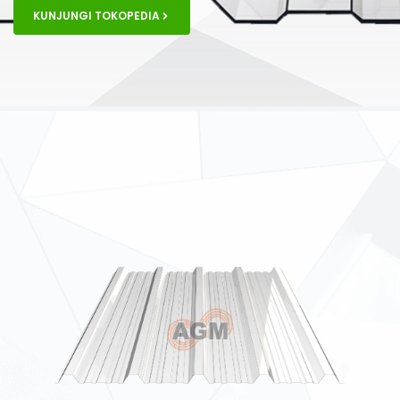
KUNJUNGI TOKOPEDIA