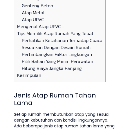
Genteng Beton
Atap Metal
Atap UPVC
Mengenal Atap UPVC
Tips Memilih Atap Rumah Yang Tepat
Perhatikan Ketahanan Terhadap Cuaca
Sesuaikan Dengan Desain Rumah
Pertimbangkan Faktor Lingkungan
Pilih Bahan Yang Minim Perawatan
Hitung Biaya Jangka Panjang
Kesimpulan
Jenis Atap Rumah Tahan
Lama
Setiap rumah membutuhkan atap yang sesuai
dengan kebutuhan dan kondisi lingkungannya.
Ada beberapa jenis atap rumah tahan lama yang