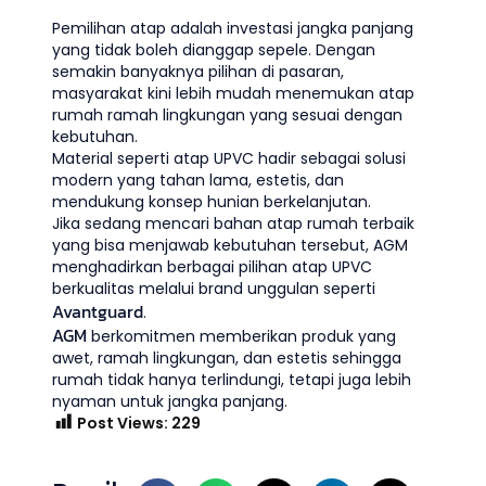
Pemilihan atap adalah investasi jangka panjang
yang tidak boleh dianggap sepele. Dengan
semakin banyaknya pilihan di pasaran,
masyarakat kini lebih mudah menemukan atap
rumah ramah lingkungan yang sesuai dengan
kebutuhan.
Material seperti atap UPVC hadir sebagai solusi
modern yang tahan lama, estetis, dan
mendukung konsep hunian berkelanjutan.
Jika sedang mencari bahan atap rumah terbaik
yang bisa menjawab kebutuhan tersebut, AGM
menghadirkan berbagai pilihan atap UPVC
berkualitas melalui brand unggulan seperti
Avantguard
.
AGM
berkomitmen memberikan produk yang
awet, ramah lingkungan, dan estetis sehingga
rumah tidak hanya terlindungi, tetapi juga lebih
nyaman untuk jangka panjang.
Post Views:
229