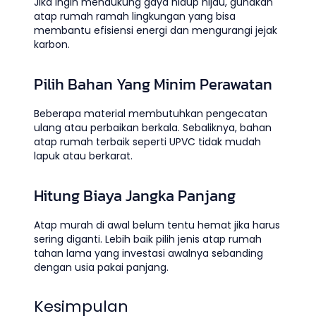
Jika ingin mendukung gaya hidup hijau, gunakan
atap rumah ramah lingkungan yang bisa
membantu efisiensi energi dan mengurangi jejak
karbon.
Pilih Bahan Yang Minim Perawatan
Beberapa material membutuhkan pengecatan
ulang atau perbaikan berkala. Sebaliknya, bahan
atap rumah terbaik seperti UPVC tidak mudah
lapuk atau berkarat.
Hitung Biaya Jangka Panjang
Atap murah di awal belum tentu hemat jika harus
sering diganti. Lebih baik pilih jenis atap rumah
tahan lama yang investasi awalnya sebanding
dengan usia pakai panjang.
Kesimpulan