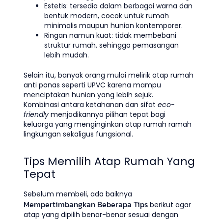
Estetis: tersedia dalam berbagai warna dan
bentuk modern, cocok untuk rumah
minimalis maupun hunian kontemporer.
Ringan namun kuat: tidak membebani
struktur rumah, sehingga pemasangan
lebih mudah.
Selain itu, banyak orang mulai melirik atap rumah
anti panas seperti UPVC karena mampu
menciptakan hunian yang lebih sejuk.
Kombinasi antara ketahanan dan sifat
eco-
friendly
menjadikannya pilihan tepat bagi
keluarga yang menginginkan atap rumah ramah
lingkungan sekaligus fungsional.
Tips Memilih Atap Rumah Yang
Tepat
Sebelum membeli, ada baiknya
Mempertimbangkan Beberapa Tips
berikut agar
atap yang dipilih benar-benar sesuai dengan