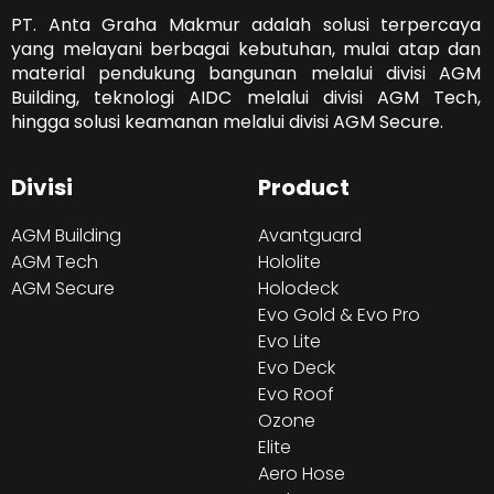
PT. Anta Graha Makmur adalah solusi terpercaya
yang melayani berbagai kebutuhan, mulai atap dan
material pendukung bangunan melalui divisi AGM
Building, teknologi AIDC melalui divisi AGM Tech,
hingga solusi keamanan melalui divisi AGM Secure.
Divisi
Product
AGM Building
Avantguard
AGM Tech
Hololite
AGM Secure
Holodeck
Evo Gold & Evo Pro
Evo Lite
Evo Deck
Evo Roof
Ozone
Elite
Aero Hose