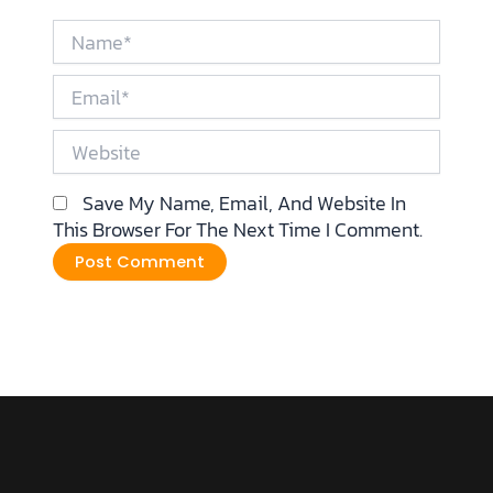
Name*
Email*
Website
Save My Name, Email, And Website In
This Browser For The Next Time I Comment.