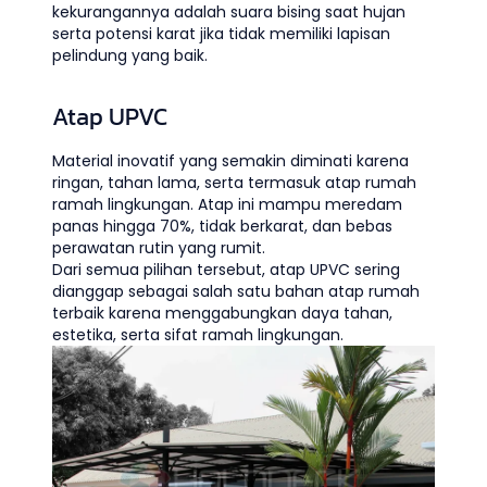
kekurangannya adalah suara bising saat hujan
serta potensi karat jika tidak memiliki lapisan
pelindung yang baik.
Atap UPVC
Material inovatif yang semakin diminati karena
ringan, tahan lama, serta termasuk atap rumah
ramah lingkungan. Atap ini mampu meredam
panas hingga 70%, tidak berkarat, dan bebas
perawatan rutin yang rumit.
Dari semua pilihan tersebut, atap UPVC sering
dianggap sebagai salah satu bahan atap rumah
terbaik karena menggabungkan daya tahan,
estetika, serta sifat ramah lingkungan.