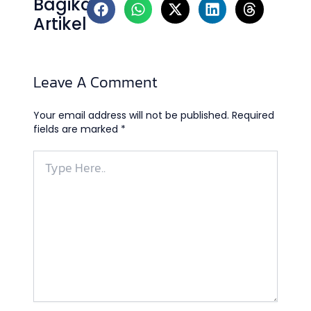
Bagikan
Artikel
Leave A Comment
Your email address will not be published.
Required
fields are marked
*
Type
Here..