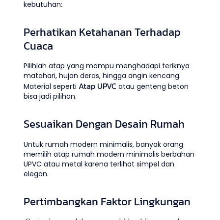
kebutuhan:
Perhatikan Ketahanan Terhadap
Cuaca
Pilihlah atap yang mampu menghadapi teriknya
matahari, hujan deras, hingga angin kencang.
Atap UPVC
Material seperti
atau genteng beton
bisa jadi pilihan.
Sesuaikan Dengan Desain Rumah
Untuk rumah modern minimalis, banyak orang
memilih atap rumah modern minimalis berbahan
UPVC atau metal karena terlihat simpel dan
elegan.
Pertimbangkan Faktor Lingkungan