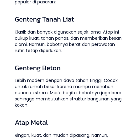
populer di pasaran:
Genteng Tanah Liat
Klasik dan banyak digunakan sejak lama. Atap ini
cukup kuat, tahan panas, dan memberikan kesan
alami. Namun, bobotnya berat dan perawatan
rutin tetap diperlukan.
Genteng Beton
Lebih modern dengan daya tahan tinggi. Cocok
untuk rumah besar karena mampu menahan
cuaca ekstrem. Meski begitu, bobotnya juga berat
sehingga membutuhkan struktur bangunan yang
kokoh.
Atap Metal
Ringan, kuat, dan mudah dipasang. Namun,