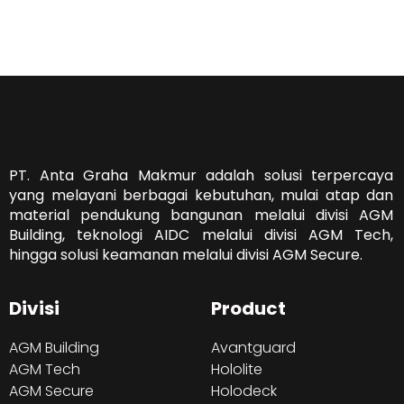
PT. Anta Graha Makmur adalah solusi terpercaya
yang melayani berbagai kebutuhan, mulai atap dan
material pendukung bangunan melalui divisi AGM
Building, teknologi AIDC melalui divisi AGM Tech,
hingga solusi keamanan melalui divisi AGM Secure.
Divisi
Product
AGM Building
Avantguard
AGM Tech
Hololite
AGM Secure
Holodeck