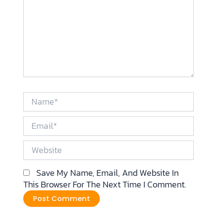
Name*
Email*
Website
Save My Name, Email, And Website In
This Browser For The Next Time I Comment.