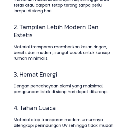
teras atau carport tetap terang tanpa perlu
lampu di siang hari.
2. Tampilan Lebih Modern Dan
Estetis
Material transparan memberikan kesan ringan,
bersih, dan modern, sangat cocok untuk konsep
rumah minimalis.
3. Hemat Energi
Dengan pencahayaan alami yang maksimal,
penggunaan listrik di siang hari dapat dikurangi.
4. Tahan Cuaca
Material atap transparan modern umumnya
dilengkapi perlindungan UV sehingga tidak mudah