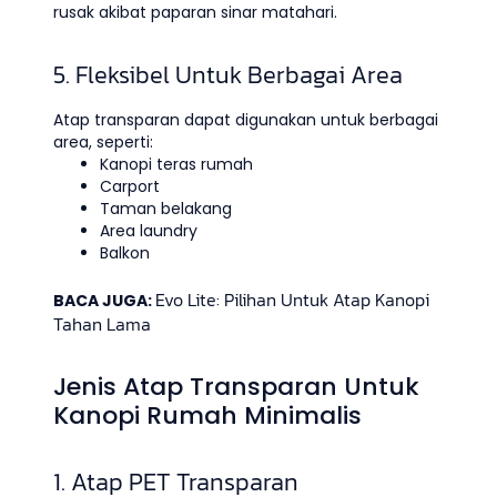
rusak akibat paparan sinar matahari.
5. Fleksibel Untuk Berbagai Area
Atap transparan dapat digunakan untuk berbagai
area, seperti:
Kanopi teras rumah
Carport
Taman belakang
Area laundry
Balkon
Evo Lite: Pilihan Untuk Atap Kanopi
BACA JUGA:
Tahan Lama
Jenis Atap Transparan Untuk
Kanopi Rumah Minimalis
1. Atap PET Transparan