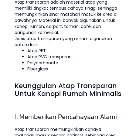
Atap transparan adalah material atap yang
memiliki tingkat tembus cahaya tinggi sehingga
memungkinkan sinar matahari masuk ke area di
bawahnya. Material ini banyak digunakan untuk
kanopi rumah, carport, taman, café, dan
bangunan komersial.
Jenis atap transparan yang umum digunakan
antara lain:
Atap PET
Atap PVC transparan
Polycarbonate
Fiberglass
Keunggulan Atap Transparan
Untuk Kanopi Rumah Minimalis
1. Memberikan Pencahayaan Alami
Atap transparan memungkinkan cahaya
matahari masuk secara optimal, sehingga area