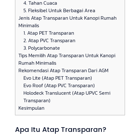
4. Tahan Cuaca
5. Fleksibel Untuk Berbagai Area
Jenis Atap Transparan Untuk Kanopi Rumah
Minimalis
1. Atap PET Transparan
2. Atap PVC Transparan
3. Polycarbonate
Tips Memilih Atap Transparan Untuk Kanopi
Rumah Minimalis
Rekomendasi Atap Transparan Dari AGM
Evo Lite (Atap PET Transparan)
Evo Roof (Atap PVC Transparan)
Holodeck Translucent (Atap UPVC Semi
Transparan)
Kesimpulan
Apa Itu Atap Transparan?