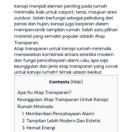
Kanopi menjadi elemen penting pada rumah
minimalis, baik untuk carport, teras, maupun area
outdoor. Selain berfungsi sebagai pelindung dari
panas dan hujan, kanopi juga berperan dalam
mempercantik tampilan rumah. Salah satu pilihan
Atap
material yang semakin populer adalah
Transparan
.
Atap transparan untuk kanopi rumah minimalis
menawarkan kombinasi antara estetika modern
dan fungsi pencahayaan alami. Lalu, apa saja
keunggulan dan jenis atap transparan yang cocok
untuk kanopi rumah? Simak ulasan berikut.
Hide
Contents
[
]
Apa Itu Atap Transparan?
Keunggulan Atap Transparan Untuk Kanopi
Rumah Minimalis
1. Memberikan Pencahayaan Alami
2. Tampilan Lebih Modern Dan Estetis
3. Hemat Energi