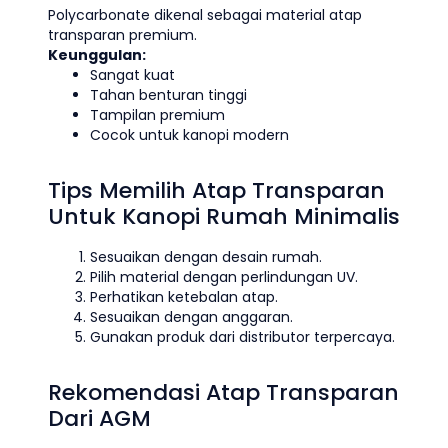
Polycarbonate dikenal sebagai material atap
transparan premium.
Keunggulan:
Sangat kuat
Tahan benturan tinggi
Tampilan premium
Cocok untuk kanopi modern
Tips Memilih Atap Transparan
Untuk Kanopi Rumah Minimalis
Sesuaikan dengan desain rumah.
Pilih material dengan perlindungan UV.
Perhatikan ketebalan atap.
Sesuaikan dengan anggaran.
Gunakan produk dari distributor terpercaya.
Rekomendasi Atap Transparan
Dari AGM