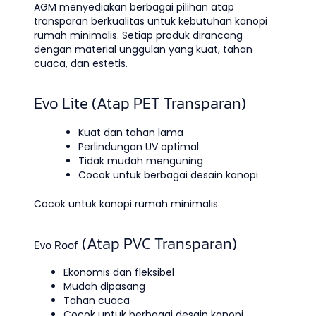
AGM menyediakan berbagai pilihan atap
transparan berkualitas untuk kebutuhan kanopi
rumah minimalis. Setiap produk dirancang
dengan material unggulan yang kuat, tahan
cuaca, dan estetis.
Evo Lite (Atap PET Transparan)
Kuat dan tahan lama
Perlindungan UV optimal
Tidak mudah menguning
Cocok untuk berbagai desain kanopi
Cocok untuk kanopi rumah minimalis
(Atap PVC Transparan)
Evo Roof
Ekonomis dan fleksibel
Mudah dipasang
Tahan cuaca
Cocok untuk berbagai desain kanopi