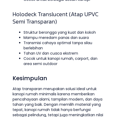
Holodeck Translucent (Atap UPVC
Semi Transparan)
Struktur berongga yang kuat dan kokoh
Mampu meredam panas dan suara
Transmisi cahaya optimal tanpa silau
berlebihan
Tahan UV dan cuaca ekstrem
Cocok untuk kanopi rumah, carport, dan
area semi outdoor
Kesimpulan
Atap transparan merupakan solusi ideal untuk
kanopi rumah minimalis karena memberikan
pencahayaan alami, tampilan modern, dan daya
tahan yang baik. Dengan memilih material yang
tepat, kanopi rumah tidak hanya berfungsi
sebagai pelindung, tetapi juga meningkatkan nilai