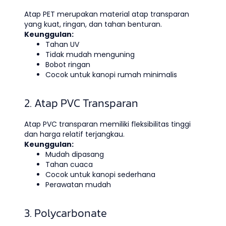
Atap PET merupakan material atap transparan
yang kuat, ringan, dan tahan benturan.
Keunggulan:
Tahan UV
Tidak mudah menguning
Bobot ringan
Cocok untuk kanopi rumah minimalis
2. Atap PVC Transparan
Atap PVC transparan memiliki fleksibilitas tinggi
dan harga relatif terjangkau.
Keunggulan:
Mudah dipasang
Tahan cuaca
Cocok untuk kanopi sederhana
Perawatan mudah
3. Polycarbonate