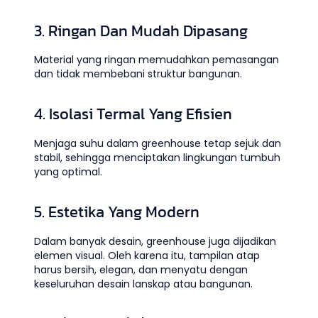
3. Ringan Dan Mudah Dipasang
Material yang ringan memudahkan pemasangan
dan tidak membebani struktur bangunan.
4. Isolasi Termal Yang Efisien
Menjaga suhu dalam greenhouse tetap sejuk dan
stabil, sehingga menciptakan lingkungan tumbuh
yang optimal.
5. Estetika Yang Modern
Dalam banyak desain, greenhouse juga dijadikan
elemen visual. Oleh karena itu, tampilan atap
harus bersih, elegan, dan menyatu dengan
keseluruhan desain lanskap atau bangunan.