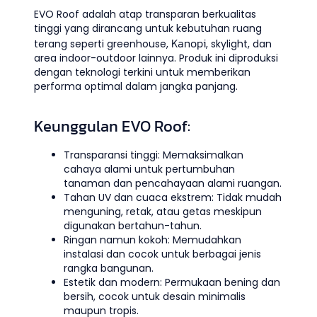
EVO Roof adalah atap transparan berkualitas
tinggi yang dirancang untuk kebutuhan ruang
Kanopi
terang seperti greenhouse,
, skylight, dan
area indoor-outdoor lainnya. Produk ini diproduksi
dengan teknologi terkini untuk memberikan
performa optimal dalam jangka panjang.
Keunggulan EVO Roof:
Transparansi tinggi: Memaksimalkan
cahaya alami untuk pertumbuhan
tanaman dan pencahayaan alami ruangan.
Tahan UV dan cuaca ekstrem: Tidak mudah
menguning, retak, atau getas meskipun
digunakan bertahun-tahun.
Ringan namun kokoh: Memudahkan
instalasi dan cocok untuk berbagai jenis
rangka bangunan.
Estetik dan modern: Permukaan bening dan
bersih, cocok untuk desain minimalis
maupun tropis.