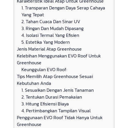
Karakteristik Ideal Atap Untuk Greenhouse
1. Transparan Dengan Daya Serap Cahaya
Yang Tepat
2. Tahan Cuaca Dan Sinar UV
3. Ringan Dan Mudah Dipasang
4. Isolasi Termal Yang Efisien
5. Estetika Yang Modern
Jenis Material Atap Greenhouse
Kelebihan Menggunakan EVO Roof Untuk
Greenhouse
Keunggulan EVO Roof:
Tips Memilih Atap Greenhouse Sesuai
Kebutuhan Anda
1. Sesuaikan Dengan Jenis Tanaman
2. Tentukan Durasi Pemakaian
3. Hitung Efisiensi Biaya
4. Pertimbangkan Tampilan Visual
Penggunaan EVO Roof Tidak Hanya Untuk
Greenhouse