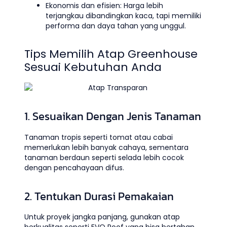
Ekonomis dan efisien: Harga lebih
terjangkau dibandingkan kaca, tapi memiliki
performa dan daya tahan yang unggul.
Tips Memilih Atap Greenhouse
Sesuai Kebutuhan Anda
1. Sesuaikan Dengan Jenis Tanaman
Tanaman tropis seperti tomat atau cabai
memerlukan lebih banyak cahaya, sementara
tanaman berdaun seperti selada lebih cocok
dengan pencahayaan difus.
2. Tentukan Durasi Pemakaian
Untuk proyek jangka panjang, gunakan atap