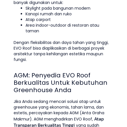
banyak digunakan untuk:
Skylight pada bangunan modern
Kanopi rumah dan ruko
Atap carport
Area indoor-outdoor di restoran atau
taman
Dengan fleksibilitas dan daya tahan yang tinggi,
EVO Roof bisa diaplikasikan di berbagai proyek
arsitektur tanpa kehilangan estetika maupun
fungsi.
AGM: Penyedia EVO Roof
Berkualitas Untuk Kebutuhan
Greenhouse Anda
Jika Anda sedang mencari solusi atap untuk
greenhouse yang ekonomis, tahan lama, dan
estetis, percayakan kepada AGM (Anta Graha
Atap
Makmur). AGM menghadirkan EVO Roof,
Transparan Berkualitas Tinggi
yang sudah