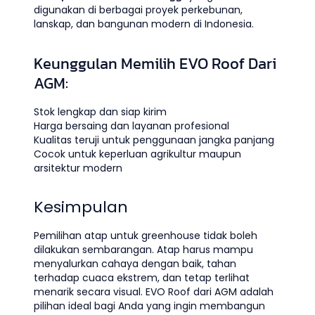
digunakan di berbagai proyek perkebunan,
lanskap, dan bangunan modern di Indonesia.
Keunggulan Memilih EVO Roof Dari
AGM:
Stok lengkap dan siap kirim
Harga bersaing dan layanan profesional
Kualitas teruji untuk penggunaan jangka panjang
Cocok untuk keperluan agrikultur maupun
arsitektur modern
Kesimpulan
Pemilihan atap untuk greenhouse tidak boleh
dilakukan sembarangan. Atap harus mampu
menyalurkan cahaya dengan baik, tahan
terhadap cuaca ekstrem, dan tetap terlihat
menarik secara visual. EVO Roof dari AGM adalah
pilihan ideal bagi Anda yang ingin membangun