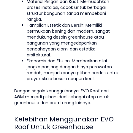
Material Ringan dan Kuat: Memudahkan
proses instalasi, cocok untuk berbagai
struktur bangunan tanpa membebani
rangka.
Tampilan Estetik dan Bersih: Memiliki
permukaan bening dan modern, sangat
mendukung desain greenhouse atau
bangunan yang mengedepankan
pencahayaan alami dan estetika
arsitektural.
Ekonomis dan Efisien: Memberikan nilai
jangka panjang dengan biaya perawatan
rendah, menjadikannya pilihan cerdas untuk
proyek skala besar maupun kecil.
Dengan segala keunggulannya, EVO Roof dari
AGM menjadi pilihan ideal sebagai atap untuk
greenhouse dan area terang lainnya.
Kelebihan Menggunakan EVO
Roof Untuk Greenhouse