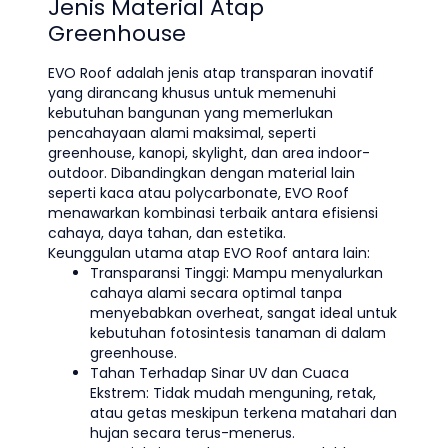
Jenis Material Atap
Greenhouse
EVO Roof adalah jenis atap transparan inovatif
yang dirancang khusus untuk memenuhi
kebutuhan bangunan yang memerlukan
pencahayaan alami maksimal, seperti
greenhouse, kanopi, skylight, dan area indoor-
outdoor. Dibandingkan dengan material lain
seperti kaca atau polycarbonate, EVO Roof
menawarkan kombinasi terbaik antara efisiensi
cahaya, daya tahan, dan estetika.
Keunggulan utama atap EVO Roof antara lain:
Transparansi Tinggi: Mampu menyalurkan
cahaya alami secara optimal tanpa
menyebabkan overheat, sangat ideal untuk
kebutuhan fotosintesis tanaman di dalam
greenhouse.
Tahan Terhadap Sinar UV dan Cuaca
Ekstrem: Tidak mudah menguning, retak,
atau getas meskipun terkena matahari dan
hujan secara terus-menerus.