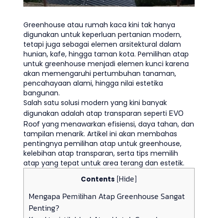
Greenhouse atau rumah kaca kini tak hanya
digunakan untuk keperluan pertanian modern,
tetapi juga sebagai elemen arsitektural dalam
hunian, kafe, hingga taman kota. Pemilihan atap
untuk greenhouse menjadi elemen kunci karena
akan memengaruhi pertumbuhan tanaman,
pencahayaan alami, hingga nilai estetika
bangunan.
Salah satu solusi modern yang kini banyak
EVO
digunakan adalah atap transparan seperti
Roof
yang menawarkan efisiensi, daya tahan, dan
tampilan menarik. Artikel ini akan membahas
pentingnya pemilihan atap untuk greenhouse,
kelebihan atap transparan, serta tips memilih
atap yang tepat untuk area terang dan estetik.
Hide
Contents
[
]
Mengapa Pemilihan Atap Greenhouse Sangat
Penting?