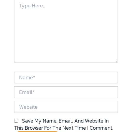
Type
Here..
Name*
Email*
Website
Save My Name, Email, And Website In
This Browser For The Next Time I Comment.