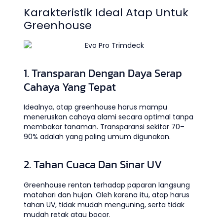
Karakteristik Ideal Atap Untuk
Greenhouse
1. Transparan Dengan Daya Serap
Cahaya Yang Tepat
Idealnya, atap greenhouse harus mampu
meneruskan cahaya alami secara optimal tanpa
membakar tanaman. Transparansi sekitar 70–
90% adalah yang paling umum digunakan.
2. Tahan Cuaca Dan Sinar UV
Greenhouse rentan terhadap paparan langsung
matahari dan hujan. Oleh karena itu, atap harus
tahan UV, tidak mudah menguning, serta tidak
mudah retak atau bocor.