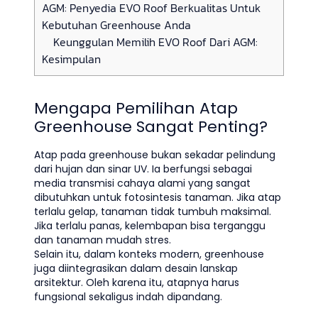
AGM: Penyedia EVO Roof Berkualitas Untuk
Kebutuhan Greenhouse Anda
Keunggulan Memilih EVO Roof Dari AGM:
Kesimpulan
Mengapa Pemilihan Atap
Greenhouse Sangat Penting?
Atap pada greenhouse bukan sekadar pelindung
dari hujan dan sinar UV. Ia berfungsi sebagai
media transmisi cahaya alami yang sangat
dibutuhkan untuk fotosintesis tanaman. Jika atap
terlalu gelap, tanaman tidak tumbuh maksimal.
Jika terlalu panas, kelembapan bisa terganggu
dan tanaman mudah stres.
Selain itu, dalam konteks modern, greenhouse
juga diintegrasikan dalam desain lanskap
arsitektur. Oleh karena itu, atapnya harus
fungsional sekaligus indah dipandang.