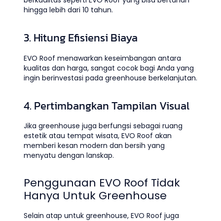
berkualitas seperti EVO Roof yang bisa bertahan
hingga lebih dari 10 tahun.
3. Hitung Efisiensi Biaya
EVO Roof menawarkan keseimbangan antara
kualitas dan harga, sangat cocok bagi Anda yang
ingin berinvestasi pada greenhouse berkelanjutan.
4. Pertimbangkan Tampilan Visual
Jika greenhouse juga berfungsi sebagai ruang
estetik atau tempat wisata, EVO Roof akan
memberi kesan modern dan bersih yang
menyatu dengan lanskap.
Penggunaan EVO Roof Tidak
Hanya Untuk Greenhouse
Selain atap untuk greenhouse, EVO Roof juga