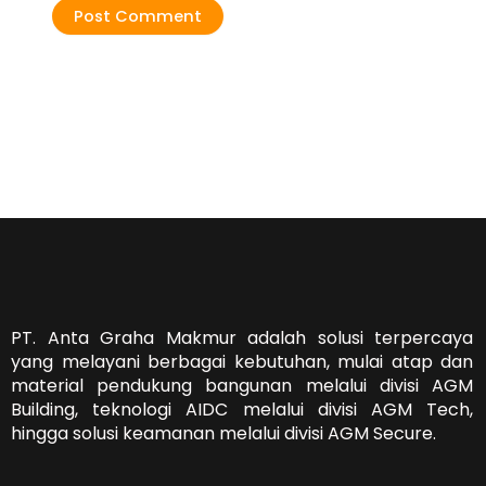
PT. Anta Graha Makmur adalah solusi terpercaya
yang melayani berbagai kebutuhan, mulai atap dan
material pendukung bangunan melalui divisi AGM
Building, teknologi AIDC melalui divisi AGM Tech,
hingga solusi keamanan melalui divisi AGM Secure.