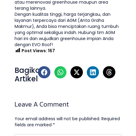
atau merenovasi greenhouse maupun area
terang lainnya.
Dengan kualitas tinggi, harga terjangkau, dan
layanan terpercaya dari AGM (Anta Graha
Makmur), Anda bisa menciptakan ruang tumbuh
yang optimal sekaligus indah. Hubungi tim AGM
hari ini dan wujudkan greenhouse impian Anda
dengan EVO Roof!
Post Views:
167
Bagikan
Artikel
Leave A Comment
Your email address will not be published.
Required
fields are marked
*