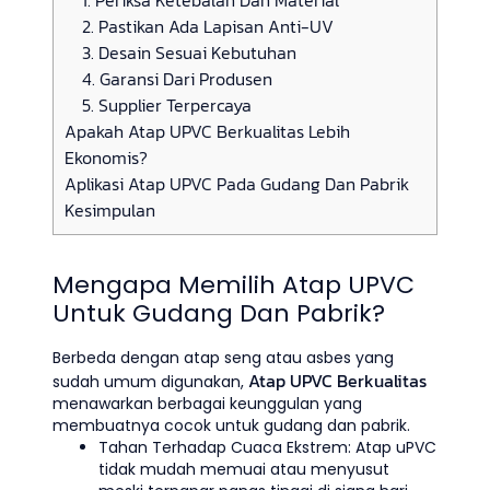
2. Pastikan Ada Lapisan Anti-UV
3. Desain Sesuai Kebutuhan
4. Garansi Dari Produsen
5. Supplier Terpercaya
Apakah Atap UPVC Berkualitas Lebih
Ekonomis?
Aplikasi Atap UPVC Pada Gudang Dan Pabrik
Kesimpulan
Mengapa Memilih Atap UPVC
Untuk Gudang Dan Pabrik?
Berbeda dengan atap seng atau asbes yang
Atap UPVC Berkualitas
sudah umum digunakan,
menawarkan berbagai keunggulan yang
membuatnya cocok untuk gudang dan pabrik.
Tahan Terhadap Cuaca Ekstrem: Atap uPVC
tidak mudah memuai atau menyusut