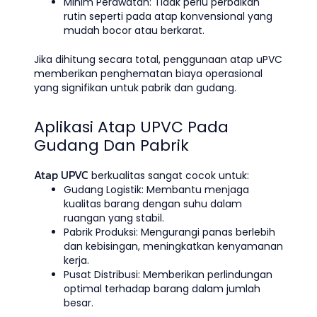
Minim Perawatan: Tidak perlu perbaikan
rutin seperti pada atap konvensional yang
mudah bocor atau berkarat.
Jika dihitung secara total, penggunaan atap uPVC
memberikan penghematan biaya operasional
yang signifikan untuk pabrik dan gudang.
Aplikasi Atap UPVC Pada
Gudang Dan Pabrik
Atap UPVC
berkualitas sangat cocok untuk:
Gudang Logistik: Membantu menjaga
kualitas barang dengan suhu dalam
ruangan yang stabil.
Pabrik Produksi: Mengurangi panas berlebih
dan kebisingan, meningkatkan kenyamanan
kerja.
Pusat Distribusi: Memberikan perlindungan
optimal terhadap barang dalam jumlah
besar.