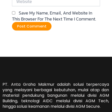
Save My Name, Email, And Website In
This Browser For The Next Time I Comment.
PT. Anta Graha Makmur adalah solusi terpercaya
yang melayani berbagai kebutuhan, mulai atap dan
material pendukung bangunan melalui divisi AGM
Building, teknologi AIDC melalui divisi AGM Tech,
hingga solusi keamanan melalui divisi AGM Secure.