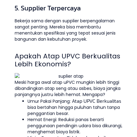
5. Supplier Terpercaya
Bekerja sama dengan supplier berpengalaman
sangat penting. Mereka bisa membantu
menentukan spesifikasi yang tepat sesuai jenis
bangunan dan kebutuhan proyek.
Apakah Atap UPVC Berkualitas
Lebih Ekonomis?
Meski harga awal atap uPVC mungkin lebih tinggi
dibandingkan atap seng atau asbes, biaya jangka
panjangnya justru lebih hemat. Mengapa?
Atap UPVC Berkualitas
Umur Pakai Panjang:
bisa bertahan hingga puluhan tahun tanpa
penggantian besar.
Hemat Energi: Reduksi panas berarti
penggunaan pendingin udara bisa dikurangi,
menghemat biaya listrik.