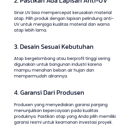
2. Pastikan Ada Lapisan Anti-UV
Sinar UV bisa mempercepat kerusakan material
atap. Pilih produk dengan lapisan pelindung anti-
UV untuk menjaga kualitas material dan warna
atap lebih lama.
3. Desain Sesuai Kebutuhan
Atap bergelombang atau berprofil tinggi sering
digunakan untuk bangunan industri karena
mampu menahan beban air hujan dan
mempermudah alirannya.
4. Garansi Dari Produsen
Produsen yang menyediakan garansi panjang
menunjukkan kepercayaan pada kualitas
produknya. Pastikan atap yang Anda pilih memiliki
garansi resmi untuk keamanan investasi proyek.