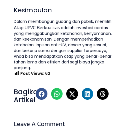
Kesimpulan
Dalam membangun gudang dan pabrik, memilih
Atap UPVC Berkualitas
adalah investasi cerdas
yang menggabungkan ketahanan, kenyamanan,
dan keekonomisan. Dengan memperhatikan
ketebalan, lapisan anti-UV, desain yang sesuai,
dan bekerja sama dengan supplier terpercaya,
Anda bisa mendapatkan atap yang benar-benar
tahan lama dan efisien dari segi biaya jangka
panjang.
Post Views:
62
Bagikan
Artikel
Leave A Comment