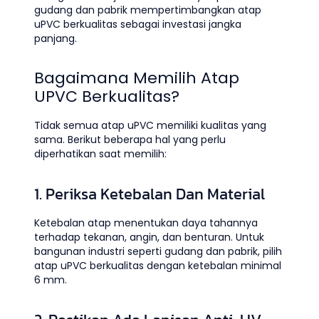
gudang dan pabrik mempertimbangkan atap
uPVC berkualitas sebagai investasi jangka
panjang.
Bagaimana Memilih Atap
UPVC Berkualitas?
Tidak semua atap uPVC memiliki kualitas yang
sama. Berikut beberapa hal yang perlu
diperhatikan saat memilih:
1. Periksa Ketebalan Dan Material
Ketebalan atap menentukan daya tahannya
terhadap tekanan, angin, dan benturan. Untuk
bangunan industri seperti gudang dan pabrik, pilih
atap uPVC berkualitas dengan ketebalan minimal
6 mm.