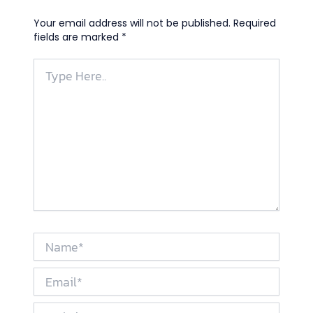
Your email address will not be published.
Required
fields are marked
*
Type
Here..
Name*
Email*
Website