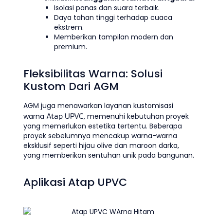
Isolasi panas dan suara terbaik.
Daya tahan tinggi terhadap cuaca
ekstrem.
Memberikan tampilan modern dan
premium.
Fleksibilitas Warna: Solusi
Kustom Dari AGM
AGM juga menawarkan layanan kustomisasi
Atap UPVC
warna
, memenuhi kebutuhan proyek
yang memerlukan estetika tertentu. Beberapa
proyek sebelumnya mencakup warna-warna
eksklusif seperti hijau olive dan maroon darka,
yang memberikan sentuhan unik pada bangunan.
Aplikasi Atap UPVC