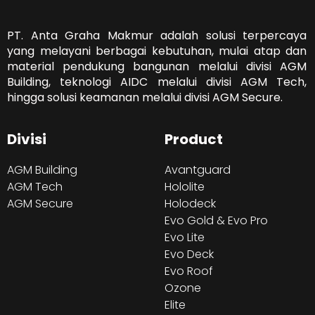
PT. Anta Graha Makmur adalah solusi terpercaya
yang melayani berbagai kebutuhan, mulai atap dan
material pendukung bangunan melalui divisi AGM
Building, teknologi AIDC melalui divisi AGM Tech,
hingga solusi keamanan melalui divisi AGM Secure.
Divisi
Product
AGM Building
Avantguard
AGM Tech
Hololite
AGM Secure
Holodeck
Evo Gold & Evo Pro
Evo Lite
Evo Deck
Evo Roof
Ozone
Elite