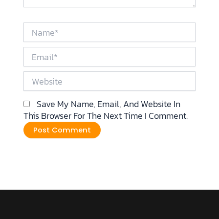
Name*
Email*
Website
Save My Name, Email, And Website In
This Browser For The Next Time I Comment.