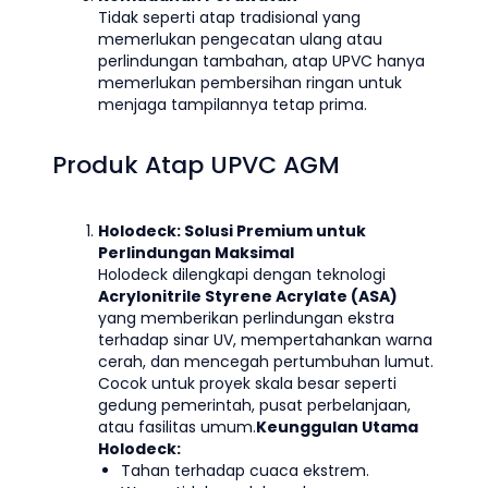
Tidak seperti atap tradisional yang
memerlukan pengecatan ulang atau
perlindungan tambahan, atap UPVC hanya
memerlukan pembersihan ringan untuk
menjaga tampilannya tetap prima.
Produk Atap UPVC AGM
Holodeck: Solusi Premium untuk
Perlindungan Maksimal
Holodeck dilengkapi dengan teknologi
Acrylonitrile Styrene Acrylate (ASA)
yang memberikan perlindungan ekstra
terhadap sinar UV, mempertahankan warna
cerah, dan mencegah pertumbuhan lumut.
Cocok untuk proyek skala besar seperti
gedung pemerintah, pusat perbelanjaan,
atau fasilitas umum.
Keunggulan Utama
Holodeck:
Tahan terhadap cuaca ekstrem.