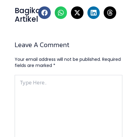
Bagikan
Artikel
Leave A Comment
Your email address will not be published.
Required
fields are marked
*
Type
Here..