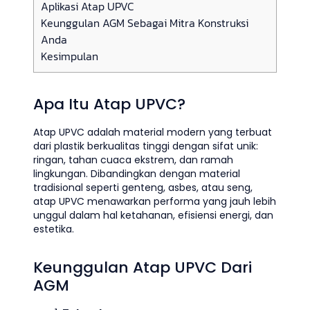
Aplikasi Atap UPVC
Keunggulan AGM Sebagai Mitra Konstruksi
Anda
Kesimpulan
Apa Itu Atap UPVC?
Atap UPVC adalah material modern yang terbuat
dari plastik berkualitas tinggi dengan sifat unik:
ringan, tahan cuaca ekstrem, dan ramah
lingkungan. Dibandingkan dengan material
tradisional seperti genteng, asbes, atau seng,
atap UPVC menawarkan performa yang jauh lebih
unggul dalam hal ketahanan, efisiensi energi, dan
estetika.
Keunggulan Atap UPVC Dari
AGM