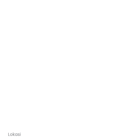
Lokasi