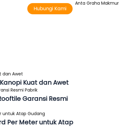
Hubungi Kami
 Kanopi Kuat dan Awet
oftile Garansi Resmi
d Per Meter untuk Atap