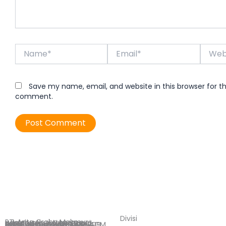
Name*
Email*
Websit
Save my name, email, and website in this browser for th
comment.
Divisi