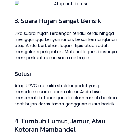
3. Suara Hujan Sangat Berisik
Jika suara hujan terdengar terlalu keras hingga
mengganggu kenyamanan, besar kemungkinan
atap Anda berbahan logam tipis atau sudah
mengalami pelapukan. Material logam biasanya
memperkuat gema suara air hujan.
Solusi:
Atap UPVC memiliki struktur padat yang
meredam suara secara alami. Anda bisa
menikmati ketenangan di dalam rumah bahkan
saat hujan deras tanpa gangguan suara berisik.
4. Tumbuh Lumut, Jamur, Atau
Kotoran Membandel