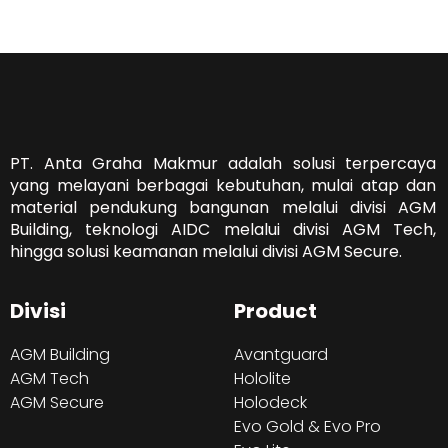
PT. Anta Graha Makmur adalah solusi terpercaya
yang melayani berbagai kebutuhan, mulai atap dan
material pendukung bangunan melalui divisi AGM
Building, teknologi AIDC melalui divisi AGM Tech,
hingga solusi keamanan melalui divisi AGM Secure.
Divisi
Product
AGM Building
Avantguard
AGM Tech
Hololite
AGM Secure
Holodeck
Evo Gold & Evo Pro