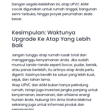
Dengan segala kelebihan ini, atap UPVC AGM
cocok digunakan untuk rumah tinggal, bangunan
semi-terbuka, hingga proyek perumahan skala
besar.
Kesimpulan: Waktunya
Upgrade Ke Atap Yang Lebih
Baik
Jangan tunggu atap rumah rusak total dan
mengganggu kenyamanan Anda. Jika sudah
muncul tanda-tanda seperti bocor, pudar, berisik,
atau panas berlebih, itu artinya atap Anda perlu
diganti. Saatnya beralih ke solusi yang lebih kuat,
sejuk, dan tahan lama.
Atap UPVC
dari AGM bukan hanya pelindung
rumah, tetapi juga investasi jangka panjang untuk
kenyamanan, keamanan, dan efisiensi energi
hunian Anda. Hubungi tim Anta Graha Makmur
sekarang juga untuk informasi produk dan
pemesanan!