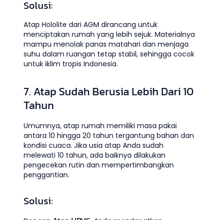
Solusi:
Atap Hololite dari AGM dirancang untuk
menciptakan rumah yang lebih sejuk. Materialnya
mampu menolak panas matahari dan menjaga
suhu dalam ruangan tetap stabil, sehingga cocok
untuk iklim tropis Indonesia.
7. Atap Sudah Berusia Lebih Dari 10
Tahun
Umumnya, atap rumah memiliki masa pakai
antara 10 hingga 20 tahun tergantung bahan dan
kondisi cuaca. Jika usia atap Anda sudah
melewati 10 tahun, ada baiknya dilakukan
pengecekan rutin dan mempertimbangkan
penggantian.
Solusi: