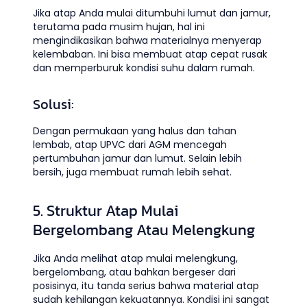
Jika atap Anda mulai ditumbuhi lumut dan jamur,
terutama pada musim hujan, hal ini
mengindikasikan bahwa materialnya menyerap
kelembaban. Ini bisa membuat atap cepat rusak
dan memperburuk kondisi suhu dalam rumah.
Solusi:
Dengan permukaan yang halus dan tahan
lembab, atap UPVC dari AGM mencegah
pertumbuhan jamur dan lumut. Selain lebih
bersih, juga membuat rumah lebih sehat.
5. Struktur Atap Mulai
Bergelombang Atau Melengkung
Jika Anda melihat atap mulai melengkung,
bergelombang, atau bahkan bergeser dari
posisinya, itu tanda serius bahwa material atap
sudah kehilangan kekuatannya. Kondisi ini sangat