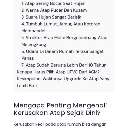
1. Atap Sering Bocor Saat Hujan
2. Warna Atap Pudar Dan Kusam
3. Suara Hujan Sangat Berisik
4. Tumbuh Lumut, Jamur, Atau Kotoran
Membandel
5. Struktur Atap Mulai Bergelombang Atau
Melengkung
6. Udara Di Dalam Rumah Terasa Sangat
Panas
7. Atap Sudah Berusia Lebih Dari 10 Tahun
Kenapa Harus Pilih Atap UPVC Dari AGM?
Kesimpulan: Waktunya Upgrade Ke Atap Yang
Lebih Baik
Mengapa Penting Mengenali
Kerusakan Atap Sejak Dini?
Kerusakan kecil pada atap rumah bisa dengan