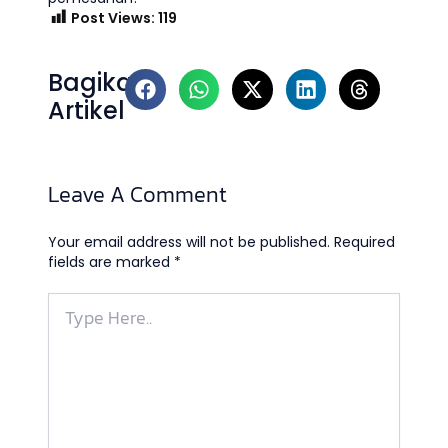
Post Views:
119
Bagikan
Artikel
Leave A Comment
Your email address will not be published.
Required
fields are marked
*
Type
Here..