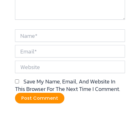
Name*
Email*
Website
Save My Name, Email, And Website In
This Browser For The Next Time I Comment.