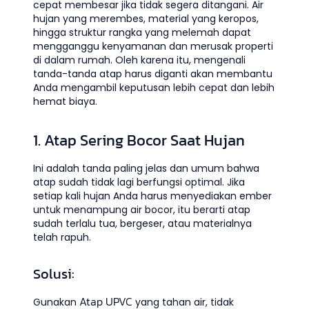
cepat membesar jika tidak segera ditangani. Air
hujan yang merembes, material yang keropos,
hingga struktur rangka yang melemah dapat
mengganggu kenyamanan dan merusak properti
di dalam rumah. Oleh karena itu, mengenali
tanda-tanda atap harus diganti akan membantu
Anda mengambil keputusan lebih cepat dan lebih
hemat biaya.
1. Atap Sering Bocor Saat Hujan
Ini adalah tanda paling jelas dan umum bahwa
atap sudah tidak lagi berfungsi optimal. Jika
setiap kali hujan Anda harus menyediakan ember
untuk menampung air bocor, itu berarti atap
sudah terlalu tua, bergeser, atau materialnya
telah rapuh.
Solusi:
Atap UPVC
Gunakan
yang tahan air, tidak