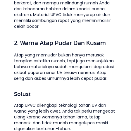
berkarat, dan mampu melindungi rumah Anda
dari kebocoran bahkan dalam kondisi cuaca
ekstrem. Material UPVC tidak menyerap air dan
memiliki sambungan rapat yang meminimalisir
celah bocor.
2. Warna Atap Pudar Dan Kusam
Atap yang memudar bukan hanya merusak
tampilan estetika rumah, tapi juga menunjukkan
bahwa materialnya sudah mengalami degradasi
akibat paparan sinar UV terus-menerus. Atap
seng dan asbes umumnya lebih cepat pudar.
Solusi:
Atap UPVC dilengkapi teknologi tahan UV dan
warna yang lebih awet. Anda tak perlu mengecat
ulang karena warnanya tahan lama, tetap
menarik, dan tidak mudah mengelupas meski
digunakan bertahun-tahun.