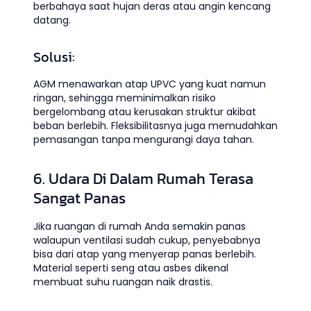
berbahaya saat hujan deras atau angin kencang
datang.
Solusi:
AGM menawarkan atap UPVC yang kuat namun
ringan, sehingga meminimalkan risiko
bergelombang atau kerusakan struktur akibat
beban berlebih. Fleksibilitasnya juga memudahkan
pemasangan tanpa mengurangi daya tahan.
6. Udara Di Dalam Rumah Terasa
Sangat Panas
Jika ruangan di rumah Anda semakin panas
walaupun ventilasi sudah cukup, penyebabnya
bisa dari atap yang menyerap panas berlebih.
Material seperti seng atau asbes dikenal
membuat suhu ruangan naik drastis.