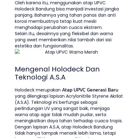
Oleh karena itu, menggunakan atap UPVC
Holodeck Bandung bisa menjadi investasi jangka
panjang. Bahannya yang tahan panas dan anti
korosi membuatnya tetap kuat meski
menghadapi perubahan cuaca ekstrem.
Selain itu, desainnya yang fleksibel dan warna
yang awet memberikan nilai tambah dari sisi
estetika dan fungsionalitas.
Mengenal Holodeck Dan
Teknologi A.S.A
Atap UPVC Generasi Baru
Holodeck merupakan
yang dilengkapi lapisan Acrylonitrile Styrene Akrilat
(A.S.A). Teknologi ini berfungsi sebagai
perlindungan UV yang sangat baik, menjaga
warna atap agar tidak mudah pudar, serta
meningkatkan daya tahan terhadap cuaca tropis.
Dengan lapisan A.S.A, atap Holodeck Bandung
tidak hanya tampak menarik lebih lama, tetapi