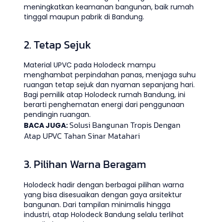
meningkatkan keamanan bangunan, baik rumah
tinggal maupun pabrik di Bandung.
2. Tetap Sejuk
Material UPVC pada Holodeck mampu
menghambat perpindahan panas, menjaga suhu
ruangan tetap sejuk dan nyaman sepanjang hari.
Bagi pemilik atap Holodeck rumah Bandung, ini
berarti penghematan energi dari penggunaan
pendingin ruangan.
Solusi Bangunan Tropis Dengan
BACA JUGA:
Atap UPVC Tahan Sinar Matahari
3. Pilihan Warna Beragam
Holodeck hadir dengan berbagai pilihan warna
yang bisa disesuaikan dengan gaya arsitektur
bangunan. Dari tampilan minimalis hingga
industri, atap Holodeck Bandung selalu terlihat