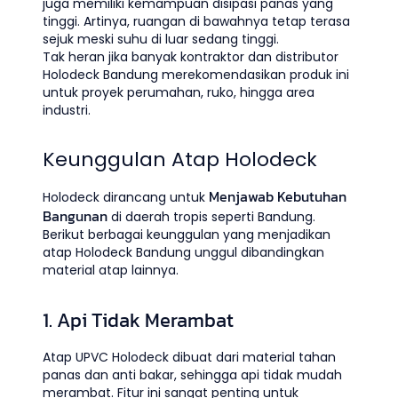
juga memiliki kemampuan disipasi panas yang
tinggi. Artinya, ruangan di bawahnya tetap terasa
sejuk meski suhu di luar sedang tinggi.
Tak heran jika banyak kontraktor dan distributor
Holodeck Bandung merekomendasikan produk ini
untuk proyek perumahan, ruko, hingga area
industri.
Keunggulan Atap Holodeck
Menjawab Kebutuhan
Holodeck dirancang untuk
Bangunan
di daerah tropis seperti Bandung.
Berikut berbagai keunggulan yang menjadikan
atap Holodeck Bandung unggul dibandingkan
material atap lainnya.
1. Api Tidak Merambat
Atap UPVC Holodeck dibuat dari material tahan
panas dan anti bakar, sehingga api tidak mudah
merambat. Fitur ini sangat penting untuk