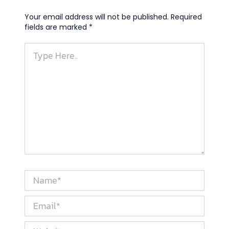
Your email address will not be published.
Required
fields are marked
*
Type
Here..
Name*
Email*
Website