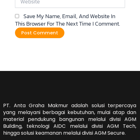
Save My Name, Email, And Website In
This Browser For The Next Time I Comment.
PT. Anta Graha Makmur adalah solusi terpercaya
yang melayani berbagai kebutuhan, mulai atap dan
material pendukung bangunan melalui divisi AGM
Building, teknologi AIDC melalui divisi AGM Tech,
hingga solusi keamanan melalui divisi AGM Secure.