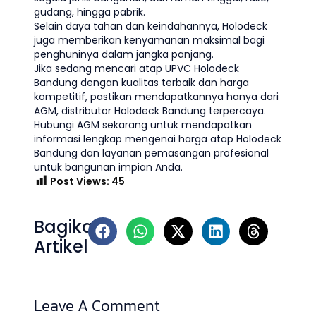
gudang, hingga pabrik.
Selain daya tahan dan keindahannya, Holodeck
juga memberikan kenyamanan maksimal bagi
penghuninya dalam jangka panjang.
Jika sedang mencari atap UPVC Holodeck
Bandung dengan kualitas terbaik dan harga
kompetitif, pastikan mendapatkannya hanya dari
AGM, distributor Holodeck Bandung terpercaya.
Hubungi AGM sekarang untuk mendapatkan
informasi lengkap mengenai harga atap Holodeck
Bandung dan layanan pemasangan profesional
untuk bangunan impian Anda.
Post Views:
45
Bagikan
Artikel
Leave A Comment