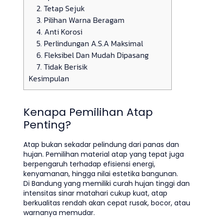
2. Tetap Sejuk
3. Pilihan Warna Beragam
4. Anti Korosi
5. Perlindungan A.S.A Maksimal
6. Fleksibel Dan Mudah Dipasang
7. Tidak Berisik
Kesimpulan
Kenapa Pemilihan Atap
Penting?
Atap bukan sekadar pelindung dari panas dan
hujan. Pemilihan material atap yang tepat juga
berpengaruh terhadap efisiensi energi,
kenyamanan, hingga nilai estetika bangunan.
Di Bandung yang memiliki curah hujan tinggi dan
intensitas sinar matahari cukup kuat, atap
berkualitas rendah akan cepat rusak, bocor, atau
warnanya memudar.