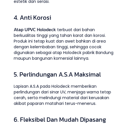
estetik dan serasi.
4. Anti Korosi
Atap UPVC Holodeck
terbuat dari bahan
berkualitas tinggi yang tahan karat dan korosi.
Produk ini tetap kuat dan awet bahkan di area
dengan kelembaban tinggi, sehingga cocok
digunakan sebagai atap Holodeck pabrik Bandung
maupun bangunan komersial lainnya.
5. Perlindungan A.S.A Maksimal
Lapisan A.S.A pada Holodeck memberikan
perlindungan dari sinar UV, menjaga warna tetap
cerah, serta melindungi material dari kerusakan
akibat paparan matahari terus-menerus.
6. Fleksibel Dan Mudah Dipasang