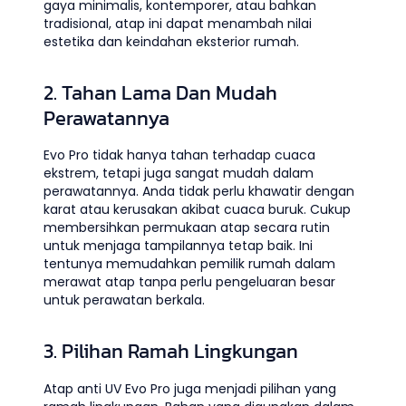
gaya minimalis, kontemporer, atau bahkan
tradisional, atap ini dapat menambah nilai
estetika dan keindahan eksterior rumah.
2. Tahan Lama Dan Mudah
Perawatannya
Evo Pro tidak hanya tahan terhadap cuaca
ekstrem, tetapi juga sangat mudah dalam
perawatannya. Anda tidak perlu khawatir dengan
karat atau kerusakan akibat cuaca buruk. Cukup
membersihkan permukaan atap secara rutin
untuk menjaga tampilannya tetap baik. Ini
tentunya memudahkan pemilik rumah dalam
merawat atap tanpa perlu pengeluaran besar
untuk perawatan berkala.
3. Pilihan Ramah Lingkungan
Atap anti UV Evo Pro juga menjadi pilihan yang