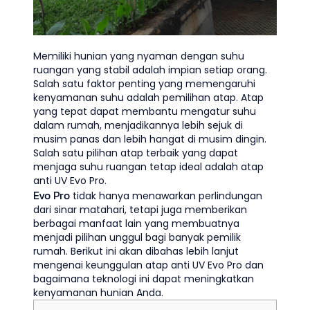
Memiliki hunian yang nyaman dengan suhu
ruangan yang stabil adalah impian setiap orang.
Salah satu faktor penting yang memengaruhi
kenyamanan suhu adalah pemilihan atap. Atap
yang tepat dapat membantu mengatur suhu
dalam rumah, menjadikannya lebih sejuk di
musim panas dan lebih hangat di musim dingin.
Salah satu pilihan atap terbaik yang dapat
menjaga suhu ruangan tetap ideal adalah atap
anti UV Evo Pro.
Evo Pro
tidak hanya menawarkan perlindungan
dari sinar matahari, tetapi juga memberikan
berbagai manfaat lain yang membuatnya
menjadi pilihan unggul bagi banyak pemilik
rumah. Berikut ini akan dibahas lebih lanjut
mengenai keunggulan atap anti UV Evo Pro dan
bagaimana teknologi ini dapat meningkatkan
kenyamanan hunian Anda.