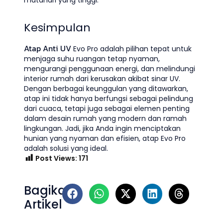
matahari yang tinggi.
Kesimpulan
Atap Anti UV
Evo Pro adalah pilihan tepat untuk
menjaga suhu ruangan tetap nyaman,
mengurangi penggunaan energi, dan melindungi
interior rumah dari kerusakan akibat sinar UV.
Dengan berbagai keunggulan yang ditawarkan,
atap ini tidak hanya berfungsi sebagai pelindung
dari cuaca, tetapi juga sebagai elemen penting
dalam desain rumah yang modern dan ramah
lingkungan. Jadi, jika Anda ingin menciptakan
hunian yang nyaman dan efisien, atap Evo Pro
adalah solusi yang ideal.
Post Views:
171
Bagikan
Artikel