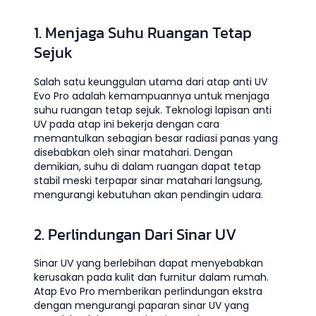
1. Menjaga Suhu Ruangan Tetap
Sejuk
Salah satu keunggulan utama dari atap anti UV
Evo Pro adalah kemampuannya untuk menjaga
suhu ruangan tetap sejuk. Teknologi lapisan anti
UV pada atap ini bekerja dengan cara
memantulkan sebagian besar radiasi panas yang
disebabkan oleh sinar matahari. Dengan
demikian, suhu di dalam ruangan dapat tetap
stabil meski terpapar sinar matahari langsung,
mengurangi kebutuhan akan pendingin udara.
2. Perlindungan Dari Sinar UV
Sinar UV yang berlebihan dapat menyebabkan
kerusakan pada kulit dan furnitur dalam rumah.
Atap Evo Pro memberikan perlindungan ekstra
dengan mengurangi paparan sinar UV yang