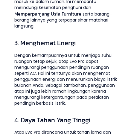
masuk ke dalam rumah. Ini membantu
melindungi kesehatan penghuni dan
Memperpanjang Usia Furniture
serta barang-
barang lainnya yang terpapar sinar matahari
langsung.
3. Menghemat Energi
Dengan kemampuannya untuk menjaga suhu
ruangan tetap sejuk, atap Evo Pro dapat
mengurangi penggunaan pendingin ruangan
seperti AC. Hal ini tentunya akan menghemat
penggunaan energi dan menurunkan biaya listrik
bulanan Anda. Sebagai tambahan, penggunaan
atap ini juga lebih ramah lingkungan karena
mengurangi ketergantungan pada peralatan
pendingin berbasis listrik.
4. Daya Tahan Yang Tinggi
Atap Evo Pro dirancang untuk tahan lama dan