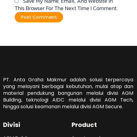
Save My Name, Email, And Website In
This Browser For The Next Time I Comment.
PT. Anta Graha Makmur adalah solusi terpercaya
yang melayani berbagai kebutuhan, mulai atap dan
material pendukung bangunan melalui divisi AGM
Building, teknologi AIDC melalui divisi AGM Tech,
hingga solusi keamanan melalui divisi AGM Secure.
Divisi
Product