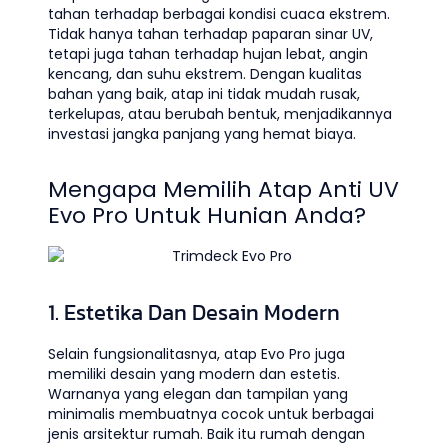
tahan terhadap berbagai kondisi cuaca ekstrem.
Tidak hanya tahan terhadap paparan sinar UV,
tetapi juga tahan terhadap hujan lebat, angin
kencang, dan suhu ekstrem. Dengan kualitas
bahan yang baik, atap ini tidak mudah rusak,
terkelupas, atau berubah bentuk, menjadikannya
investasi jangka panjang yang hemat biaya.
Mengapa Memilih Atap Anti UV
Evo Pro Untuk Hunian Anda?
1. Estetika Dan Desain Modern
Selain fungsionalitasnya, atap Evo Pro juga
memiliki desain yang modern dan estetis.
Warnanya yang elegan dan tampilan yang
minimalis membuatnya cocok untuk berbagai
jenis arsitektur rumah. Baik itu rumah dengan