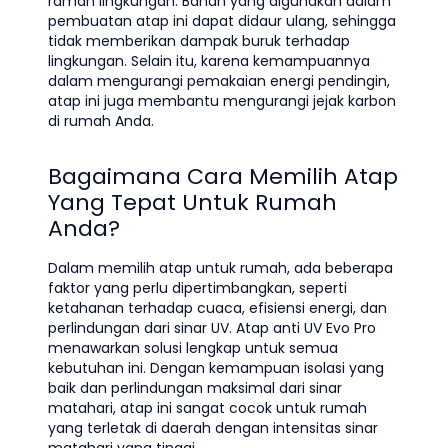
ramah lingkungan. Bahan yang digunakan dalam
pembuatan atap ini dapat didaur ulang, sehingga
tidak memberikan dampak buruk terhadap
lingkungan. Selain itu, karena kemampuannya
dalam mengurangi pemakaian energi pendingin,
atap ini juga membantu mengurangi jejak karbon
di rumah Anda.
Bagaimana Cara Memilih Atap
Yang Tepat Untuk Rumah
Anda?
Dalam memilih atap untuk rumah, ada beberapa
faktor yang perlu dipertimbangkan, seperti
ketahanan terhadap cuaca, efisiensi energi, dan
perlindungan dari sinar UV. Atap anti UV Evo Pro
menawarkan solusi lengkap untuk semua
kebutuhan ini. Dengan kemampuan isolasi yang
baik dan perlindungan maksimal dari sinar
matahari, atap ini sangat cocok untuk rumah
yang terletak di daerah dengan intensitas sinar