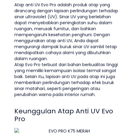
Atap anti UV Evo Pro adalah produk atap yang
dirancang dengan lapisan perlindungan terhadap
sinar ultraviolet (UV). Sinar UV yang berlebihan
dapat menyebabkan peningkatan suhu dalam
ruangan, merusak furnitur, dan bahkan
mempengaruhi kesehatan penghuni. Dengan
menggunakan atap anti UV, Anda dapat
mengurangi dampak buruk sinar UV sambil tetap
mendapatkan cahaya alami yang dibutuhkan
dalam ruangan.
Atap Evo Pro terbuat dari bahan berkualitas tinggi
yang memiliki kemampuan isolasi termal sangat
baik. Selain itu, lapisan anti UV pada atap ini juga
memberikan perlindungan terhadap efek buruk
sinar matahari, seperti pengeringan atau
perubahan warna pada interior rumah.
Keunggulan Atap Anti UV Evo
Pro