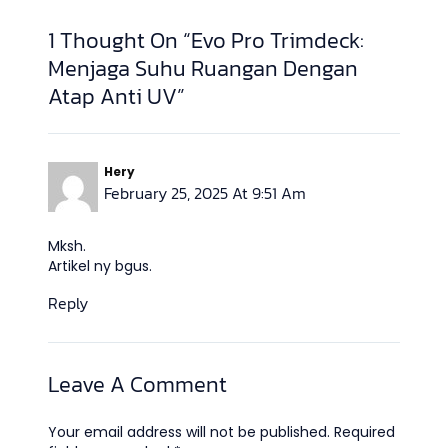
1 Thought On “Evo Pro Trimdeck:
Menjaga Suhu Ruangan Dengan
Atap Anti UV”
Hery
February 25, 2025 At 9:51 Am
Mksh.
Artikel ny bgus.
Reply
Leave A Comment
Your email address will not be published.
Required