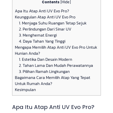
Hide
Contents
[
]
Apa Itu Atap Anti UV Evo Pro?
Keunggulan Atap Anti UV Evo Pro
1. Menjaga Suhu Ruangan Tetap Sejuk
2. Perlindungan Dari Sinar UV
3. Menghemat Energi
4. Daya Tahan Yang Tinggi
Mengapa Memilih Atap Anti UV Evo Pro Untuk
Hunian Anda?
1. Estetika Dan Desain Modern
2. Tahan Lama Dan Mudah Perawatannya
3. Pilihan Ramah Lingkungan
Bagaimana Cara Memilih Atap Yang Tepat
Untuk Rumah Anda?
Kesimpulan
Apa Itu Atap Anti UV Evo Pro?