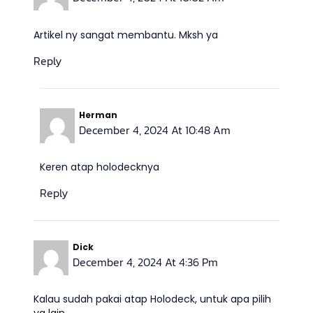
Artikel ny sangat membantu. Mksh ya
Reply
Herman
December 4, 2024 At 10:48 Am
Keren atap holodecknya
Reply
Dick
December 4, 2024 At 4:36 Pm
Kalau sudah pakai atap Holodeck, untuk apa pilih