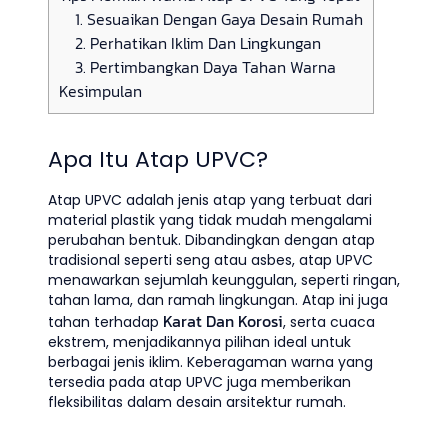
1. Sesuaikan Dengan Gaya Desain Rumah
2. Perhatikan Iklim Dan Lingkungan
3. Pertimbangkan Daya Tahan Warna
Kesimpulan
Apa Itu Atap UPVC?
Atap UPVC adalah jenis atap yang terbuat dari
material plastik yang tidak mudah mengalami
perubahan bentuk. Dibandingkan dengan atap
tradisional seperti seng atau asbes, atap UPVC
menawarkan sejumlah keunggulan, seperti ringan,
tahan lama, dan ramah lingkungan. Atap ini juga
Karat Dan Korosi
tahan terhadap
, serta cuaca
ekstrem, menjadikannya pilihan ideal untuk
berbagai jenis iklim. Keberagaman warna yang
tersedia pada atap UPVC juga memberikan
fleksibilitas dalam desain arsitektur rumah.