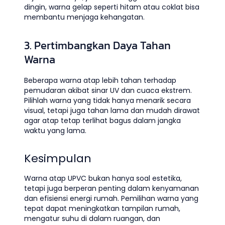
dingin, warna gelap seperti hitam atau coklat bisa
membantu menjaga kehangatan.
3. Pertimbangkan Daya Tahan
Warna
Beberapa warna atap lebih tahan terhadap
pemudaran akibat sinar UV dan cuaca ekstrem.
Pilihlah warna yang tidak hanya menarik secara
visual, tetapi juga tahan lama dan mudah dirawat
agar atap tetap terlihat bagus dalam jangka
waktu yang lama.
Kesimpulan
Warna atap UPVC bukan hanya soal estetika,
tetapi juga berperan penting dalam kenyamanan
dan efisiensi energi rumah. Pemilihan warna yang
tepat dapat meningkatkan tampilan rumah,
mengatur suhu di dalam ruangan, dan