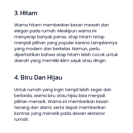
3. Hitam
Warna hitam memberikan kesan mewah dan
elegan pada rumah. Meskipun warna ini
menyerap banyak panas, atap hitam tetap
menjadi pilihan yang populer karena tampilannya
yang modern dan berkelas. Namun, perlu
diperhatikan bahwa atap hitam lebih cocok untuk
daerah yang memiliki iklim sejuk atau dingin.
4. Biru Dan Hijau
Untuk rumah yang ingin tampil lebih segar dan
berbeda, warna biru atau hijau bisa menjadi
pilihan menarik. Warna ini memberikan kesan
tenang dan alami, serta dapat memberikan
kontras yang menarik pada desain eksterior
rumah.