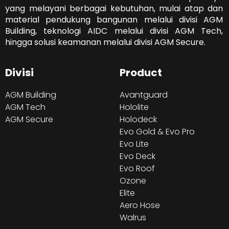
yang melayani berbagai kebutuhan, mulai atap dan
material pendukung bangunan melalui divisi AGM
Building, teknologi AIDC melalui divisi AGM Tech,
hingga solusi keamanan melalui divisi AGM Secure.
Divisi
Product
AGM Building
Avantguard
AGM Tech
Hololite
AGM Secure
Holodeck
Evo Gold & Evo Pro
Evo Lite
Evo Deck
Evo Roof
Ozone
Elite
Aero Hose
Walrus