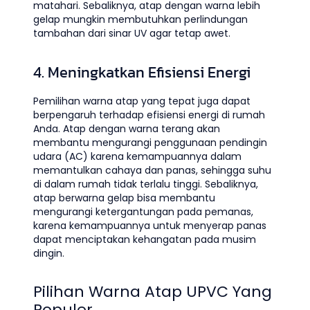
matahari. Sebaliknya, atap dengan warna lebih
gelap mungkin membutuhkan perlindungan
tambahan dari sinar UV agar tetap awet.
4. Meningkatkan Efisiensi Energi
Pemilihan warna atap yang tepat juga dapat
berpengaruh terhadap efisiensi energi di rumah
Anda. Atap dengan warna terang akan
membantu mengurangi penggunaan pendingin
udara (AC) karena kemampuannya dalam
memantulkan cahaya dan panas, sehingga suhu
di dalam rumah tidak terlalu tinggi. Sebaliknya,
atap berwarna gelap bisa membantu
mengurangi ketergantungan pada pemanas,
karena kemampuannya untuk menyerap panas
dapat menciptakan kehangatan pada musim
dingin.
Pilihan Warna Atap UPVC Yang
Populer