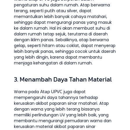
pengaturan suhu dalam rumah. Atap berwarna
terang, seperti putih atau silver, dapat
memantulkan lebih banyak cahaya matahari,
sehingga dapat mengurangi panas yang masuk
ke dalam rumah. Hal ini akan membuat suhu di
dalam rumah tetap sejuk, terutama di daerah
dengan iklim panas. Sebaliknya, atap berwarna
gelap, seperti hitam atau coklat, dapat menyerap
lebih banyak panas, sehingga cocok untuk daerah
yang lebih dingin, karena dapat membantu
menjaga kehangatan di dalam rumah.
3. Menambah Daya Tahan Material
Atap UPVC
Warna pada
juga dapat
mempengaruhi daya tahannya terhadap
kerusakan akibat paparan sinar matahari. Atap
dengan warna yang lebih terang biasanya
memiliki perlindungan UV yang lebih baik, yang
membantu mengurangi pemudaran warna dan
kerusakan material akibat paparan sinar