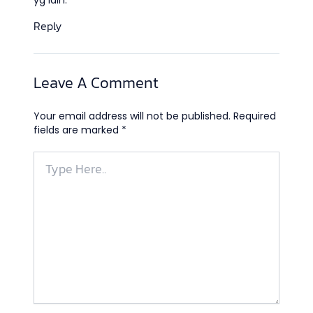
yg lain.
Reply
Leave A Comment
Your email address will not be published.
Required
fields are marked
*
Type
Here..