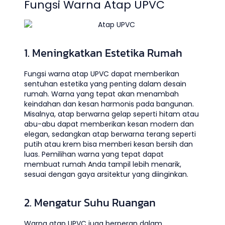
Fungsi Warna Atap UPVC
1. Meningkatkan Estetika Rumah
Fungsi warna atap UPVC dapat memberikan
sentuhan estetika yang penting dalam desain
rumah. Warna yang tepat akan menambah
keindahan dan kesan harmonis pada bangunan.
Misalnya, atap berwarna gelap seperti hitam atau
abu-abu dapat memberikan kesan modern dan
elegan, sedangkan atap berwarna terang seperti
putih atau krem bisa memberi kesan bersih dan
luas. Pemilihan warna yang tepat dapat
membuat rumah Anda tampil lebih menarik,
sesuai dengan gaya arsitektur yang diinginkan.
2. Mengatur Suhu Ruangan
Warna atap UPVC juga berperan dalam