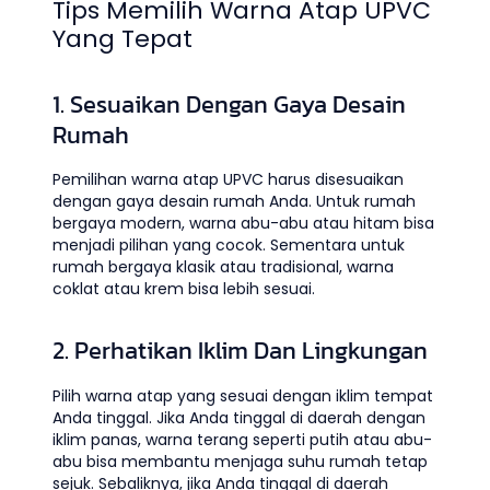
Tips Memilih Warna Atap UPVC
Yang Tepat
1. Sesuaikan Dengan Gaya Desain
Rumah
Pemilihan warna atap UPVC harus disesuaikan
dengan gaya desain rumah Anda. Untuk rumah
bergaya modern, warna abu-abu atau hitam bisa
menjadi pilihan yang cocok. Sementara untuk
rumah bergaya klasik atau tradisional, warna
coklat atau krem bisa lebih sesuai.
2. Perhatikan Iklim Dan Lingkungan
Pilih warna atap yang sesuai dengan iklim tempat
Anda tinggal. Jika Anda tinggal di daerah dengan
iklim panas, warna terang seperti putih atau abu-
abu bisa membantu menjaga suhu rumah tetap
sejuk. Sebaliknya, jika Anda tinggal di daerah