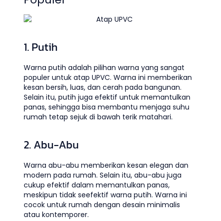
1. Putih
Warna putih adalah pilihan warna yang sangat
populer untuk atap UPVC. Warna ini memberikan
kesan bersih, luas, dan cerah pada bangunan.
Selain itu, putih juga efektif untuk memantulkan
panas, sehingga bisa membantu menjaga suhu
rumah tetap sejuk di bawah terik matahari.
2. Abu-Abu
Warna abu-abu memberikan kesan elegan dan
modern pada rumah. Selain itu, abu-abu juga
cukup efektif dalam memantulkan panas,
meskipun tidak seefektif warna putih. Warna ini
cocok untuk rumah dengan desain minimalis
atau kontemporer.