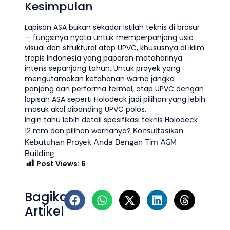
Kesimpulan
Lapisan ASA bukan sekadar istilah teknis di brosur
— fungsinya nyata untuk memperpanjang usia
visual dan struktural atap UPVC, khususnya di iklim
tropis Indonesia yang paparan mataharinya
intens sepanjang tahun. Untuk proyek yang
mengutamakan ketahanan warna jangka
panjang dan performa termal, atap UPVC dengan
lapisan ASA seperti Holodeck jadi pilihan yang lebih
masuk akal dibanding UPVC polos.
Ingin tahu lebih detail spesifikasi teknis Holodeck
Konsultasikan
12 mm dan pilihan warnanya?
Kebutuhan Proyek Anda Dengan Tim AGM
Building
.
Post Views:
6
Bagikan
Artikel