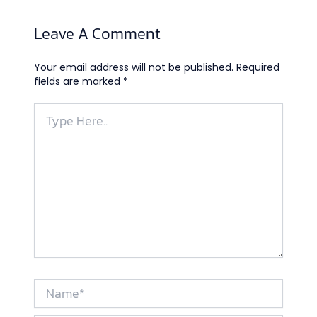
Leave A Comment
Your email address will not be published.
Required
fields are marked
*
Type
Here..
Name*