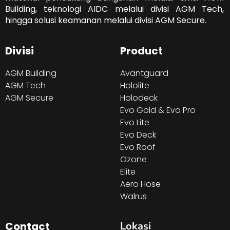
Building, teknologi AIDC melalui divisi AGM Tech,
hingga solusi keamanan melalui divisi AGM Secure.
Divisi
Product
AGM Building
Avantguard
AGM Tech
Hololite
AGM Secure
Holodeck
Evo Gold & Evo Pro
Evo Lite
Evo Deck
Evo Roof
Ozone
Elite
Aero Hose
Walrus
Contact
Lokasi