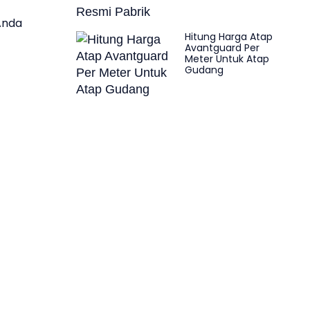
Anda
Hitung Harga Atap
Avantguard Per
Meter Untuk Atap
Gudang