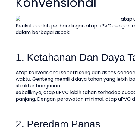
Konvensional
Berikut adalah perbandingan atap uPVC dengan ma
dalam berbagai aspek:
1. Ketahanan Dan Daya T
Atap konvensional seperti seng dan asbes cenderu
waktu. Genteng memiliki daya tahan yang lebih b
struktur bangunan.
Sebaliknya, atap uPVC lebih tahan terhadap cuaca 
panjang. Dengan perawatan minimal, atap uPVC d
2. Peredam Panas