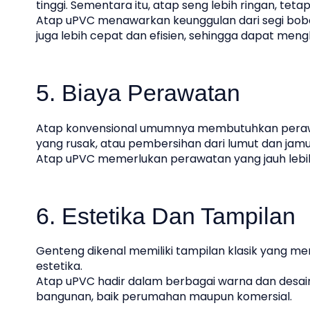
tinggi. Sementara itu, atap seng lebih ringan, teta
Atap uPVC menawarkan keunggulan dari segi bobo
juga lebih cepat dan efisien, sehingga dapat men
5. Biaya Perawatan
Atap konvensional umumnya membutuhkan perawat
yang rusak, atau pembersihan dari lumut dan jamu
Atap uPVC memerlukan perawatan yang jauh lebih
6. Estetika Dan Tampilan
Genteng dikenal memiliki tampilan klasik yang me
estetika.
Atap uPVC hadir dalam berbagai warna dan desai
bangunan, baik perumahan maupun komersial.