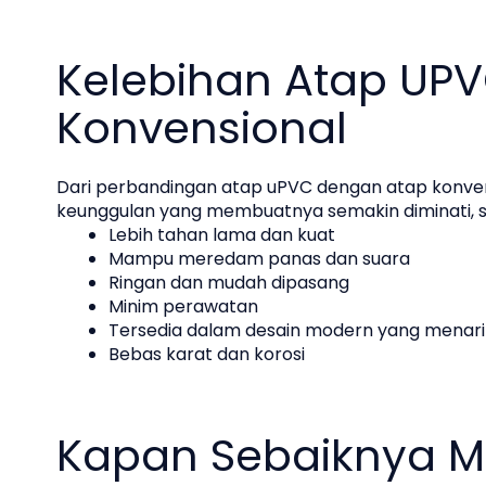
Kelebihan Atap UPV
Konvensional
Dari perbandingan atap uPVC dengan atap konvensi
keunggulan yang membuatnya semakin diminati, s
Lebih tahan lama dan kuat
Mampu meredam panas dan suara
Ringan dan mudah dipasang
Minim perawatan
Tersedia dalam desain modern yang menari
Bebas karat dan korosi
Kapan Sebaiknya M