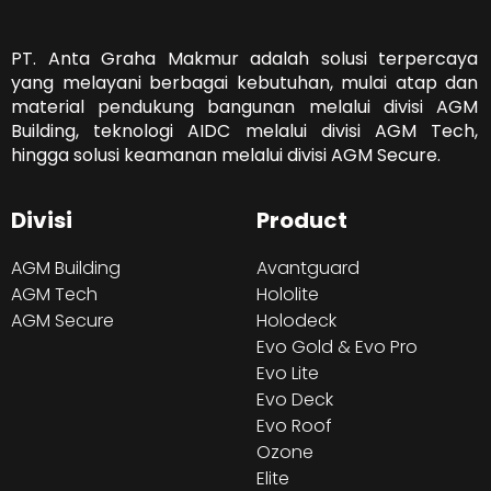
PT. Anta Graha Makmur adalah solusi terpercaya
yang melayani berbagai kebutuhan, mulai atap dan
material pendukung bangunan melalui divisi AGM
Building, teknologi AIDC melalui divisi AGM Tech,
hingga solusi keamanan melalui divisi AGM Secure.
Divisi
Product
AGM Building
Avantguard
AGM Tech
Hololite
AGM Secure
Holodeck
Evo Gold & Evo Pro
Evo Lite
Evo Deck
Evo Roof
Ozone
Elite