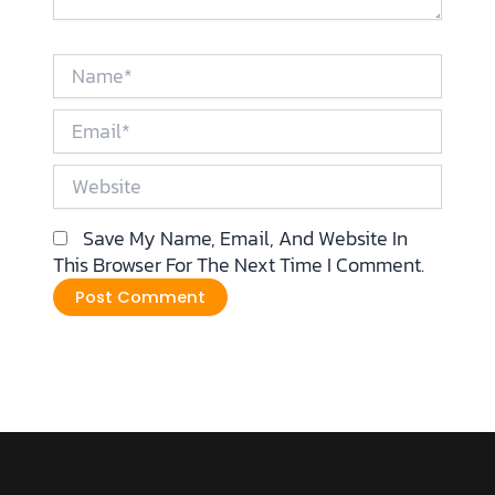
Name*
Email*
Website
Save My Name, Email, And Website In
This Browser For The Next Time I Comment.