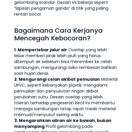
gelombang standar. Desain ini bekerja seperti
“lapisan pengaman ganda” di titik yang paling
rentan bocor.
Bagaimana Cara Kerjanya
Mencegah Kebocoran?
1. Memperlebar jalur air
Overlap yang lebih
lebar memberi jarak lebih jauh yang harus
ditempuh air sebelum bisa merembes ke celah
sambungan, mengurangi risiko rembesan bahkan
saat hujan deras.
2. Mengurangi celah akibat pemuaian
Material
UPVC, seperti kebanyakan plastik, mengalami
pemuaian dan penyusutan ringan akibat
perubahan suhu. Desain overlap yang lebih
toleran terhadap pergeseran kecil ini membantu
menjaga sambungan tetap rapat meski material
memuai/menyusut seiring waktu.
3. Mengarahkan aliran air ke bawah, bukan
menyamping
Profil gelombang pada