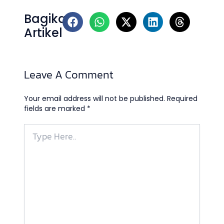
Bagikan
Artikel
Leave A Comment
Your email address will not be published.
Required
fields are marked
*
Type
Here..